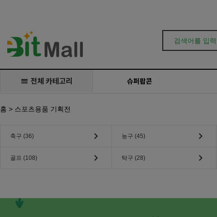
Prev
Next
전체 카테고리
슈퍼팝콘
홈
> 스포츠용품 기획전
keyboard_arrow_right
keyboard_arrow_right
축구 (36)
농구 (45)
keyboard_arrow_right
keyboard_arrow_right
골프 (108)
탁구 (28)