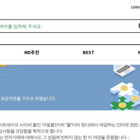
LOGI
MD추천
BEST
비트세이프 사이버 몰인 ‘이빛몰’(이하 "몰"이라 한다)에서 제공하는 인터넷 관련
책임사항을 규정함을 목적으로 합니다.
는 전자거래에 대해서도 그 성질에 반하지 않는 한 이 약관을 준용합니다.」